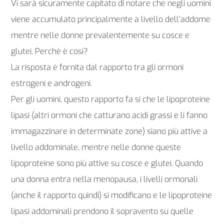
Vi sarà sicuramente capitato di notare che negli uomini
viene accumulato principalmente a livello dell’addome
mentre nelle donne prevalentemente su cosce e
glutei. Perchè è cosi?
La risposta è fornita dal rapporto tra gli ormoni
estrogeni e androgeni.
Per gli uomini, questo rapporto fa si che le lipoproteine
lipasi (altri ormoni che catturano acidi grassi e li fanno
immagazzinare in determinate zone) siano più attive a
livello addominale, mentre nelle donne queste
lipoproteine sono più attive su cosce e glutei. Quando
una donna entra nella menopausa, i livelli ormonali
(anche il rapporto quindi) si modificano e le lipoproteine
lipasi addominali prendono il sopravento su quelle