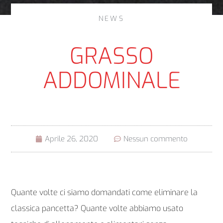
NEWS
GRASSO
ADDOMINALE
Aprile 26, 2020
Nessun commento
Quante volte ci siamo domandati come eliminare la
classica pancetta? Quante volte abbiamo usato