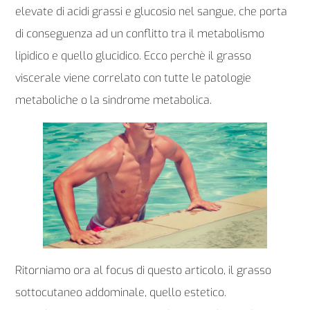
elevate di acidi grassi e glucosio nel sangue, che porta
di conseguenza ad un conflitto tra il metabolismo
lipidico e quello glucidico. Ecco perchè il grasso
viscerale viene correlato con tutte le patologie
metaboliche o la sindrome metabolica.
Ritorniamo ora al focus di questo articolo, il grasso
sottocutaneo addominale, quello estetico.