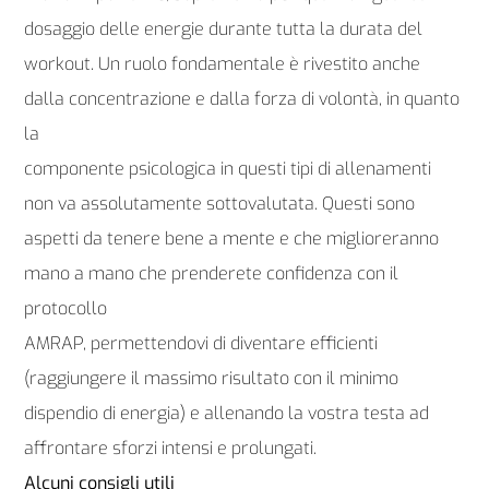
dosaggio delle energie durante tutta la durata del
workout. Un ruolo fondamentale è rivestito anche
dalla concentrazione e dalla forza di volontà, in quanto
la
componente psicologica in questi tipi di allenamenti
non va assolutamente sottovalutata. Questi sono
aspetti da tenere bene a mente e che miglioreranno
mano a mano che prenderete confidenza con il
protocollo
AMRAP, permettendovi di diventare efficienti
(raggiungere il massimo risultato con il minimo
dispendio di energia) e allenando la vostra testa ad
affrontare sforzi intensi e prolungati.
Alcuni consigli utili