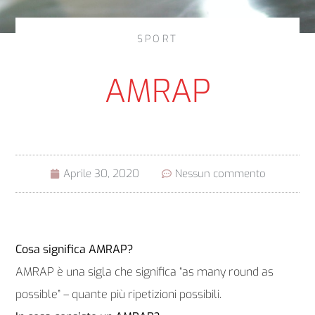
SPORT
AMRAP
Aprile 30, 2020
Nessun commento
Cosa significa AMRAP?
AMRAP è una sigla che significa “as many round as
possible” – quante più ripetizioni possibili.