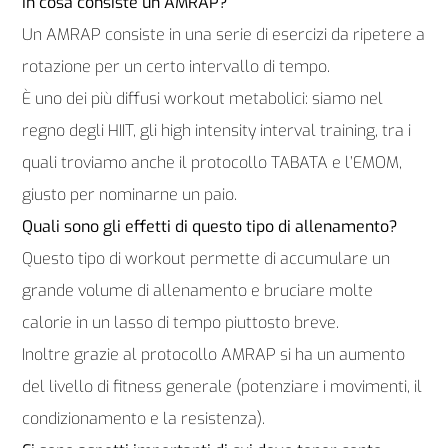
In cosa consiste un AMRAP?
Un AMRAP consiste in una serie di esercizi da ripetere a
rotazione per un certo intervallo di tempo.
È uno dei più diffusi workout metabolici: siamo nel
regno degli HIIT, gli high intensity interval training, tra i
quali troviamo anche il protocollo TABATA e l’EMOM,
giusto per nominarne un paio.
Quali sono gli effetti di questo tipo di allenamento?
Questo tipo di workout permette di accumulare un
grande volume di allenamento e bruciare molte
calorie in un lasso di tempo piuttosto breve.
Inoltre grazie al protocollo AMRAP si ha un aumento
del livello di fitness generale (potenziare i movimenti, il
condizionamento e la resistenza).