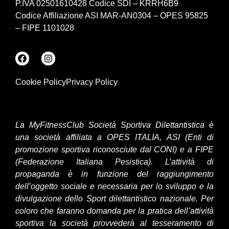
P.IVA 02501610428 Codice SDI – KRRH6B9
Codice Affiliazione ASI MAR-AN0304 – OPES 95825
– FIPE 1101028
Cookie Policy
Privacy Policy
La MyFitnessClub Società Sportiva Dilettantistica è
una società affiliata a OPES ITALIA, ASI (Enti di
promozione sportiva riconosciute dal CONI) e a FIPE
(Federazione Italiana Pesistica). L’attività di
propaganda è in funzione del raggiungimento
dell’oggetto sociale e necessaria per lo sviluppo e la
divulgazione dello Sport dilettantistico nazionale. Per
coloro che faranno domanda per la pratica dell’attività
sportiva la società provvederà al tesseramento di