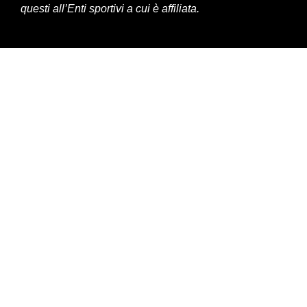
questi all’Enti sportivi a cui è affiliata.