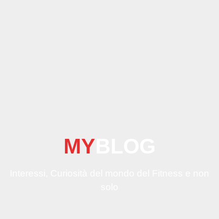
MY
BLOG
Interessi, Curiosità del mondo del Fitness e non
solo