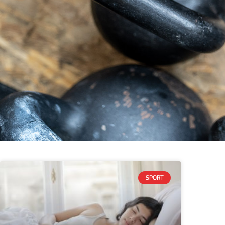
SPORT