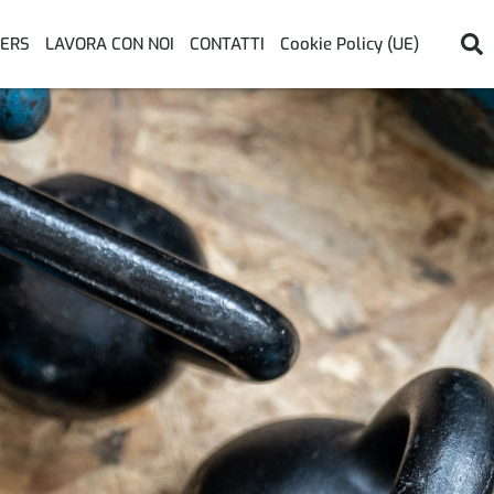
ERS
LAVORA CON NOI
CONTATTI
Cookie Policy (UE)