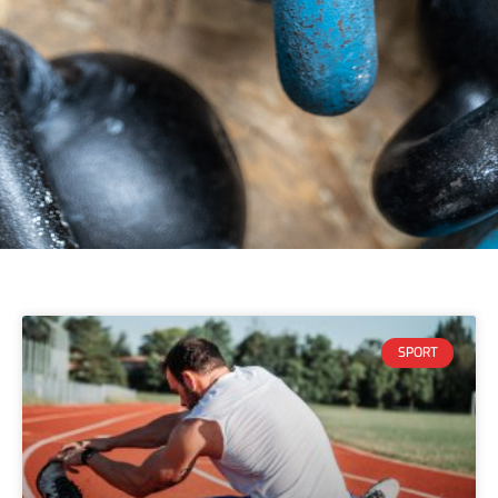
SPORT